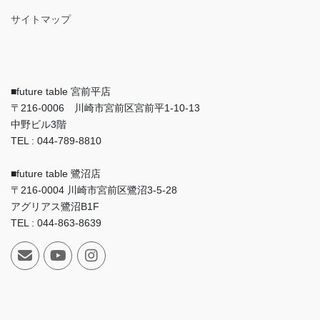
サイトマップ
■future table 宮前平店
〒216-0006 川崎市宮前区宮前平1-10-13
中野ビル3階
TEL : 044-789-8810
■future table 鷺沼店
〒216-0004 川崎市宮前区鷺沼3-5-28
アグリアス鷺沼B1F
TEL : 044-863-8639