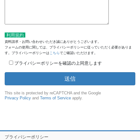
利用規約
資料請求・お問い合わせいただき誠にありがとうございます。
フォームの使用に関しては、プライバシーポリシーに従っていただく必要がありま
す。プライバシーポリシーは
こちら
でご確認いただけます。
プライバシーポリシーを確認の上同意します
This site is protected by reCAPTCHA and the Google
Privacy Policy
and
Terms of Service
apply.
プライバシーポリシー