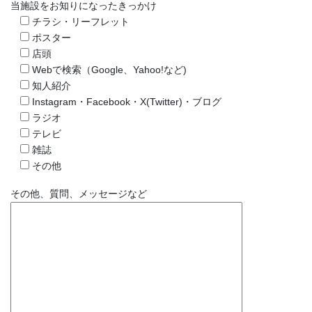
当施設をお知りになったきっかけ
チラシ・リーフレット
ポスター
店頭
Webで検索（Google、Yahoo!など)
知人紹介
Instagram・Facebook・X(Twitter)・ブログ
ラジオ
テレビ
雑誌
その他
その他、質問、メッセージなど