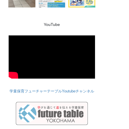
YouTube
学童保育フューチャーテーブルYoutubeチャンネル