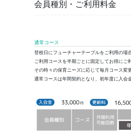
会員種別・ご利用料金
通常コース
登校日にフューチャーテーブルをご利用の場
ご利用コースを半期ごとに固定してお得にご
その時々の保育ニーズに応じて毎月コース変
通常コースは年間契約となり、初年度に入会