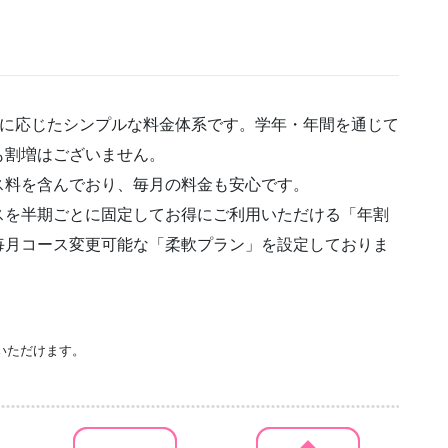
)に応じたシンプルな料金体系です。学年・年間を通じて
も割増はございません。
ス料を含んでおり、毎月の料金も安心です。
スを半期ごとに固定してお得にご利用いただける「年割
毎月コース変更可能な「柔軟プラン」を設定しておりま
いただけます。