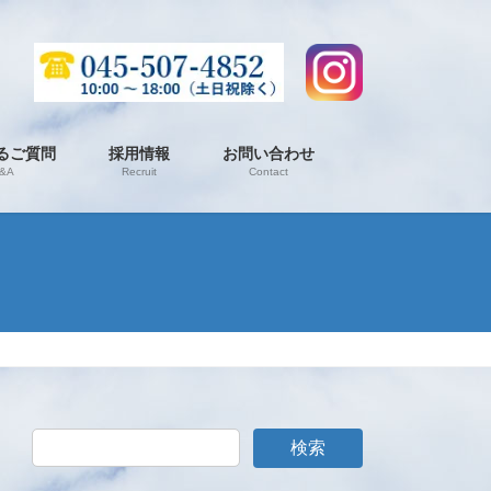
るご質問
採用情報
お問い合わせ
&A
Recruit
Contact
検索