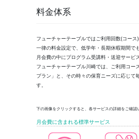
料金体系
フューチャーテーブルではご利用回数(コース
一律の料金設定で、低学年・長期休暇期間で
月会費の中にプログラム受講料・送迎サービ
フューチャーテーブル川崎では、ご利用コー
プラン」と、その時々の保育ニーズに応じて
す。
下の画像をクリックすると、各サービスの詳細をご確認
月会費に含まれる標準サービス