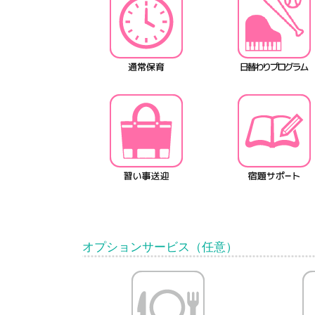
オプションサービス（任意）