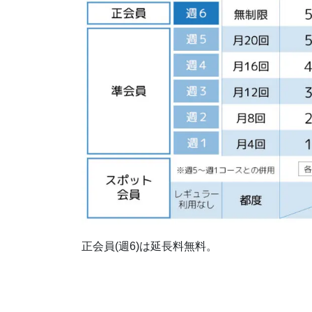
正会員(週6)は延長料無料。