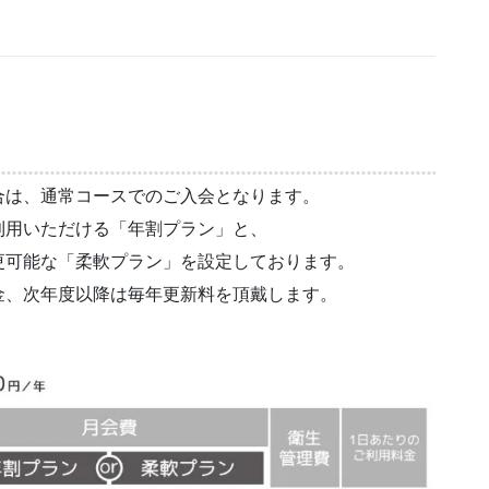
合は、通常コースでのご入会となります。
利用いただける「年割プラン」と、
更可能な「柔軟プラン」を設定しております。
金、次年度以降は毎年更新料を頂戴します。