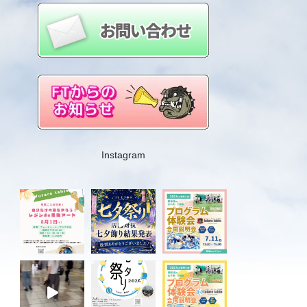
Instagram