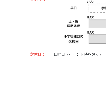
定休日：
日曜日（イベント時を除く）・年末