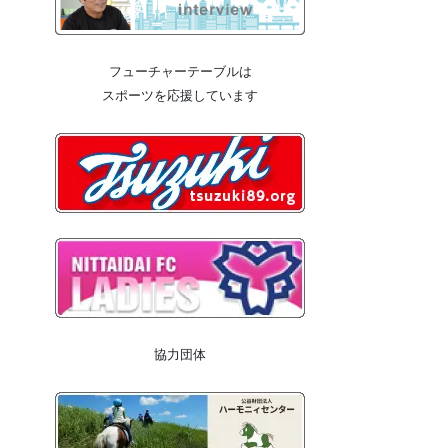
フューチャーテーブルは
スポーツを応援しています
協力団体