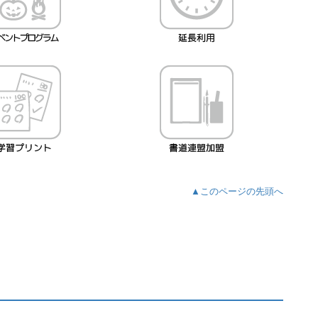
▲このページの先頭へ