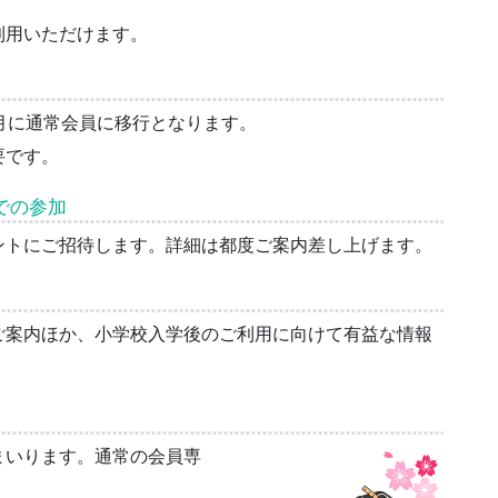
利用いただけます。
月に通常会員に移行となります。
要です。
での参加
ントにご招待します。詳細は都度ご案内差し上げます。
ご案内ほか、小学校入学後のご利用に向けて有益な情報
まいります。通常の会員専