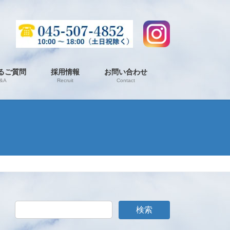
るご質問
採用情報
お問い合わせ
&A
Recruit
Contact
検索