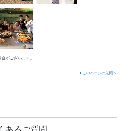
場合がございます。
▲このページの先頭へ
くあるご質問