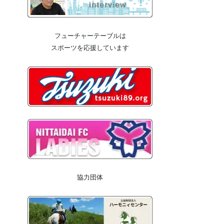
フューチャーテーブルは
スポーツを応援しています
協力団体