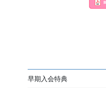
早期入会特典