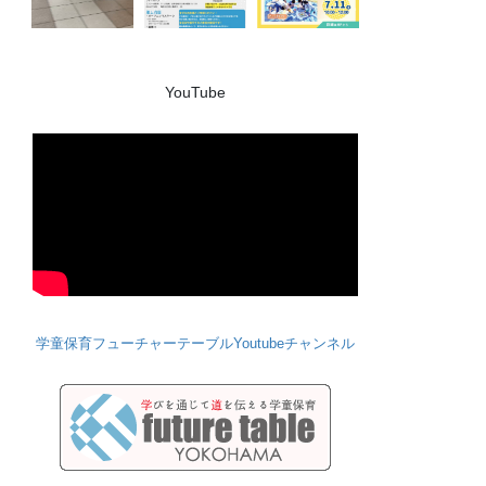
YouTube
学童保育フューチャーテーブルYoutubeチャンネル