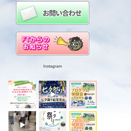
Instagram