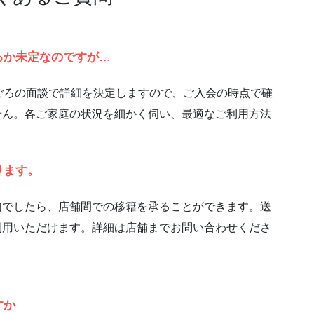
るか未定なのですが…
ごろの面談で詳細を決定しますので、ご入会の時点で確
せん。各ご家庭の状況を細かく伺い、最適なご利用方法
ります。
内でしたら、店舗間での移籍を承ることができます。送
利用いただけます。詳細は店舗までお問い合わせくださ
すか