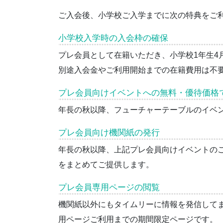
ご入会後、小学校ご入学までに次の特典をご
小学校入学時の入会枠の確保
プレ会員として在籍いただき、小学校1年生4
別途入会金やご利用開始までの在籍費用は不
プレ会員向けイベントへの無料・優待価格
年長の秋以降、フューチャーテーブルのイベ
プレ会員向け機関紙の発行
年長の秋以降、上記プレ会員向けイベントの
をまとめてご提供します。
プレ会員専用ページの閲覧
機関紙以外にもタイムリーに情報を発信して
用ページご利用までの期間限定ページです。