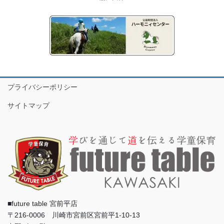
プライバシーポリシー
サイトマップ
■future table 宮前平店
〒216-0006 川崎市宮前区宮前平1-10-13