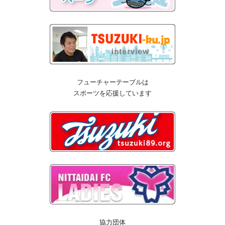
フューチャーテーブルは
スポーツを応援しています
協力団体