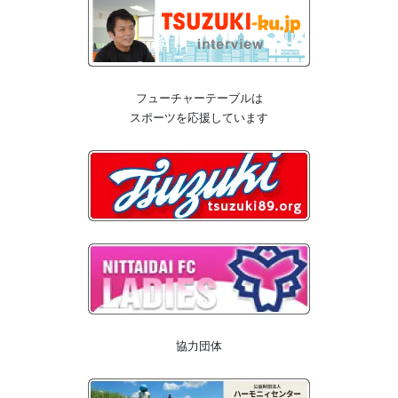
フューチャーテーブルは
スポーツを応援しています
協力団体