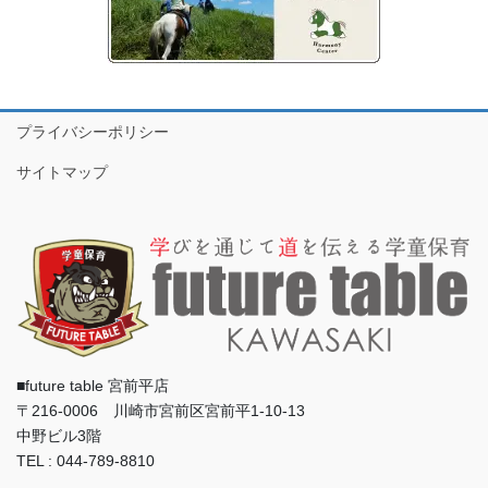
プライバシーポリシー
サイトマップ
■future table 宮前平店
〒216-0006 川崎市宮前区宮前平1-10-13
中野ビル3階
TEL : 044-789-8810