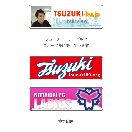
フューチャーテーブルは
スポーツを応援しています
協力団体