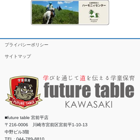
プライバシーポリシー
サイトマップ
■future table 宮前平店
〒216-0006 川崎市宮前区宮前平1-10-13
中野ビル3階
TEL : 044-789-8810